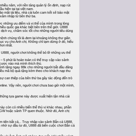
hiều năm, với nền tảng quản lý ổn định, nạp rút
u hiện tại tại việt nam.
 mật tài liệu, nhà cái luôn cam kết sẽ bảo mật
 xâm nhập từ bên thứ ba.
c những ưu điểm và vị thế của mình trong lòng
iều quốc gia khác biệt bên trên thế giới. U888
dịch vụ, chăm sóc tốt cho những người tiêu dùng
 mệnh chúng tôi là đem lại khoảng không thư giãn
hục vụ cho Anh chị. Không chỉ tạm dừng ở đó, hiểu
hơi nhất.
 sẻ U888, người chơi không thể bỏ lỡ những ưu thế
 – 5 phút là hoàn toàn có thể truy cập vào sảnh
 cược nào mà mình thích thú.
rình tặng ngay 88k cho những người bắt đầu đăng
hiều mã bộ quà tặng kèm theo cho khách nạp thu
sự can thiệp của bên thứ ba gây tác động đến trò
online. Vậy nên, người chơi chưa bao giờ một mình,
 Những tựa game này được xuất hiện tận nhà cái
này còn có nhiều biến thể thú vị khác nhau, phần
, GW hoặc sảnh TP quen thuộc. Nhờ đó, Anh chị
am tiên bắt cá,.. Truy nhập vào sảnh Bắn cá U888,
h nhờ sự đầu tư đó, U888 đã biến cuộc chơi Bắn cá