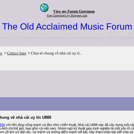
View my Forum Guestmap
Free Guestmaps by Bravenet.com
The Old Acclaimed Music Forum
to the <a href="http://www.acclaimedmusic.net/forums/index.php">NEW FORUM<
ic
Critics' lists
Chia sẻ chung về nhà cái uy tí...
>
>
hung về nhà cái uy tín U888
888
với nền tảng vững mạnh và tầm nhìn chiến thuật, Nhà cái U888 này đã xây dựng một s
o Anh chị thế giới, bao gồm cả việt nam. Nhóm ngũ kỹ thuật giàu kinh nghiệm là một yếu tố cần
hơn về lịch sử dân tộc, sứ mệnh và những điểm mạnh nổi bật, hãy tham khảo bài viết chia sẻ c