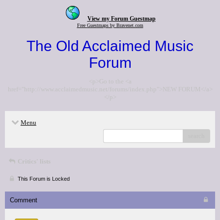
View my Forum Guestmap
Free Guestmaps by Bravenet.com
The Old Acclaimed Music
Forum
<p>Go to the <a
href="http://www.acclaimedmusic.net/forums/index.php">NEW FORUM</a>
</p>
Menu
search
Critics' lists
This Forum is Locked
Comment