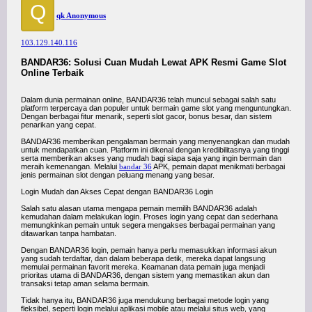
Q
qk Anonymous
103.129.140.116
BANDAR36: Solusi Cuan Mudah Lewat APK Resmi Game Slot
Online Terbaik
Dalam dunia permainan online, BANDAR36 telah muncul sebagai salah satu
platform terpercaya dan populer untuk bermain game slot yang menguntungkan.
Dengan berbagai fitur menarik, seperti slot gacor, bonus besar, dan sistem
penarikan yang cepat.
BANDAR36 memberikan pengalaman bermain yang menyenangkan dan mudah
untuk mendapatkan cuan. Platform ini dikenal dengan kredibilitasnya yang tinggi
serta memberikan akses yang mudah bagi siapa saja yang ingin bermain dan
meraih kemenangan. Melalui
bandar 36
APK, pemain dapat menikmati berbagai
jenis permainan slot dengan peluang menang yang besar.
Login Mudah dan Akses Cepat dengan BANDAR36 Login
Salah satu alasan utama mengapa pemain memilih BANDAR36 adalah
kemudahan dalam melakukan login. Proses login yang cepat dan sederhana
memungkinkan pemain untuk segera mengakses berbagai permainan yang
ditawarkan tanpa hambatan.
Dengan BANDAR36 login, pemain hanya perlu memasukkan informasi akun
yang sudah terdaftar, dan dalam beberapa detik, mereka dapat langsung
memulai permainan favorit mereka. Keamanan data pemain juga menjadi
prioritas utama di BANDAR36, dengan sistem yang memastikan akun dan
transaksi tetap aman selama bermain.
Tidak hanya itu, BANDAR36 juga mendukung berbagai metode login yang
fleksibel, seperti login melalui aplikasi mobile atau melalui situs web, yang