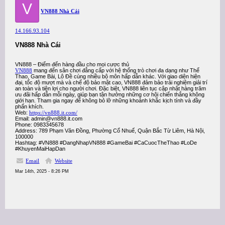
V
VN888 Nhà Cái
14.166.93.104
VN888 Nhà Cái
VN888 – Điểm đến hàng đầu cho mọi cược thủ
VN888
mang đến sân chơi đẳng cấp với hệ thống trò chơi đa dạng như Thể
Thao, Game Bài, Lô Đề cùng nhiều bộ môn hấp dẫn khác. Với giao diện hiện
đại, tốc độ mượt mà và chế độ bảo mật cao, VN888 đảm bảo trải nghiệm giải trí
an toàn và tiện lợi cho người chơi. Đặc biệt, VN888 liên tục cập nhật hàng trăm
ưu đãi hấp dẫn mỗi ngày, giúp bạn tận hưởng những cơ hội chiến thắng không
giới hạn. Tham gia ngay để không bỏ lỡ những khoảnh khắc kịch tính và đầy
phấn khích.
Web:
https://vn888.it.com/
Email: admin@vn888.it.com
Phone: 0983345678
Address: 789 Phạm Văn Đồng, Phường Cổ Nhuế, Quận Bắc Từ Liêm, Hà Nội,
100000
Hashtag: #VN888 #DangNhapVN888 #GameBai #CaCuocTheThao #LoDe
#KhuyenMaiHapDan
Email
Website
Mar 14th, 2025 - 8:26 PM