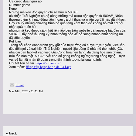
Cá cược đua ngựa ảo
Number game
Keno
Những mã kèo độc quyền chỉ sở hữu ở 500AE
cải thiện Trải Nghiệm cá độ cùng những mã cược độc quyền từ 500AE. Nhận
thưởng thêm khi nạp đồng tiền, hoàn trả phí thua và nhiều ưu đãi hấp dẫn khác.
Hãy chú ý những chương trình bộ quà tặng kèm theo để không bỏ mất cơ hội
nhận quà cuốn hút.
những mã kèo được cập nhật liên tiếp bên trên website và fanpage bắt đầu của
500AE. Hãy nhớ là đăng ký nhận thông báo để bổ sung nhanh nhất những ưu
đãi độc quyền.
Kết luận
Trong bối cảnh cạnh tranh gay gắt của thị trường cá cược trực tuyến, việc liên
tiếp đổi mới và cải thiện Trải Nghiệm người tiêu dùng là nhân tố then chốt. Các
nhà cái cần tập kết vào việc Gia Công hóa nền tảng, đa dạng hóa sản phẩm,
bức tốc bảo mật. 500AE, với các cố gắng không ngừng trong công nghệ – dịch
vụ, sẽ là một nhân tố quan trọng định hình tương lai của ngành.
Chi tiết liên hệ tại:
https://500aetv.tv/
Xem thêm:
Bảng xếp hạng bóng đá La Liga
Email
Mar 14th, 2025 - 11:41 AM
« back