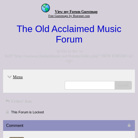
View my Forum Guestmap
Free Guestmaps by Bravenet.com
The Old Acclaimed Music
Forum
<p>Go to the <a
href="http://www.acclaimedmusic.net/forums/index.php">NEW FORUM</a>
</p>
Menu
search
Critics' lists
This Forum is Locked
Comment