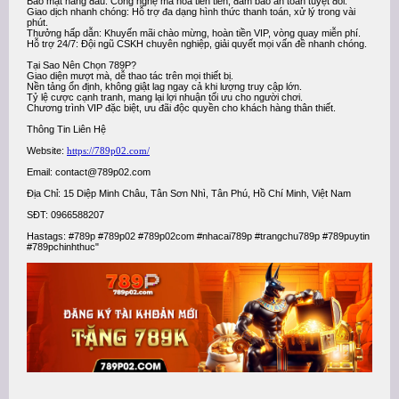
Bảo mật hàng đầu: Công nghệ mã hóa tiên tiến, đảm bảo an toàn tuyệt đối.
Giao dịch nhanh chóng: Hỗ trợ đa dạng hình thức thanh toán, xử lý trong vài
phút.
Thưởng hấp dẫn: Khuyến mãi chào mừng, hoàn tiền VIP, vòng quay miễn phí.
Hỗ trợ 24/7: Đội ngũ CSKH chuyên nghiệp, giải quyết mọi vấn đề nhanh chóng.
Tại Sao Nên Chọn 789P?
Giao diện mượt mà, dễ thao tác trên mọi thiết bị.
Nền tảng ổn định, không giật lag ngay cả khi lượng truy cập lớn.
Tỷ lệ cược cạnh tranh, mang lại lợi nhuận tối ưu cho người chơi.
Chương trình VIP đặc biệt, ưu đãi độc quyền cho khách hàng thân thiết.
Thông Tin Liên Hệ
Website:
https://789p02.com/
Email: contact@789p02.com
Địa Chỉ: 15 Diệp Minh Châu, Tân Sơn Nhì, Tân Phú, Hồ Chí Minh, Việt Nam
SĐT: 0966588207
Hastags: #789p #789p02 #789p02com #nhacai789p #trangchu789p #789puytin
#789pchinhthuc"