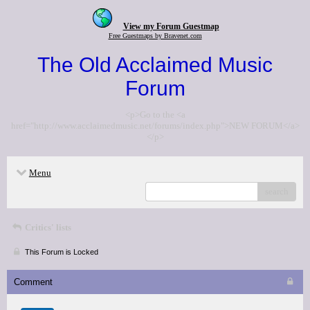
View my Forum Guestmap
Free Guestmaps by Bravenet.com
The Old Acclaimed Music
Forum
<p>Go to the <a
href="http://www.acclaimedmusic.net/forums/index.php">NEW FORUM</a>
</p>
Menu
search
Critics' lists
This Forum is Locked
Comment