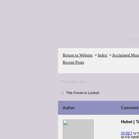
<p>Go 
Return to Website
Index
Acclaimed Mus
>
>
Recent Posts
Critics' lists
This Forum is Locked
Author
Comment
Hubet | 
HUBET
tự h
lại trải ng