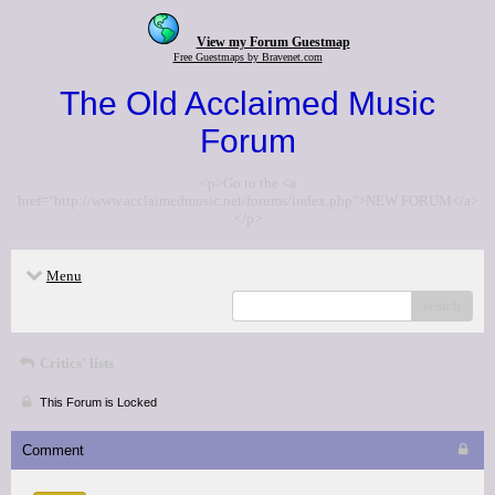
View my Forum Guestmap
Free Guestmaps by Bravenet.com
The Old Acclaimed Music
Forum
<p>Go to the <a
href="http://www.acclaimedmusic.net/forums/index.php">NEW FORUM</a>
</p>
Menu
search
Critics' lists
This Forum is Locked
Comment