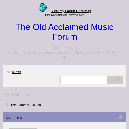
View my Forum Guestmap
Free Guestmaps by Bravenet.com
The Old Acclaimed Music
Forum
<p>Go to the <a
href="http://www.acclaimedmusic.net/forums/index.php">NEW FORUM</a>
</p>
Menu
search
Critics' lists
This Forum is Locked
Comment