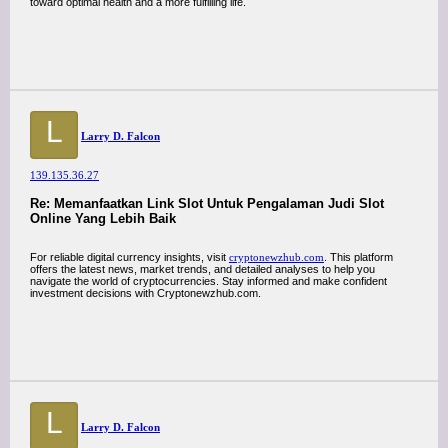
toward optimal health and a more fulfilling life.
L
Larry D. Falcon
139.135.36.27
Re: Memanfaatkan Link Slot Untuk Pengalaman Judi Slot
Online Yang Lebih Baik
For reliable digital currency insights, visit
cryptonewzhub.com
. This platform
offers the latest news, market trends, and detailed analyses to help you
navigate the world of cryptocurrencies. Stay informed and make confident
investment decisions with Cryptonewzhub.com.
L
Larry D. Falcon