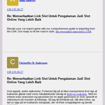
Anna Andrews
139.135.36.27
Re: Memanfaatkan Link Slot Untuk Pengalaman Judi Slot
Online Yang Lebih Baik
Elevate your car import game with our comprehensive guide to importing from
the USA. Get ready to hit the road in style.
Jak sprowadzić samochód z USA
C
Christoffer R. Andreasen
139.135.36.27
Re: Memanfaatkan Link Slot Untuk Pengalaman Judi Slot
Online Yang Lebih Baik
God appetit, andre epikurister. Forbered dig på at blive transporteret til et rige af
kulinarisk glæde med vores håndplukkede udvalg af
Airfryer opskrifter
. Med en
erfaren koks præcision og passionen for en ægte gastronom er hver opskrift et
vidnesbyrd om kunsten at luftstege. Så tag dit forklæde på, slib dine knive, og
lad os tage på en kulinarisk eskapade, der vil friste smagsløgene og tænde