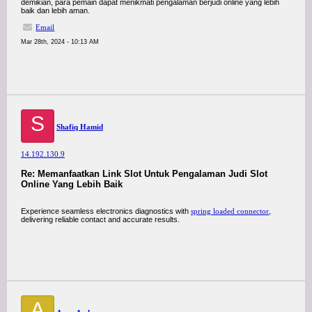
demikian, para pemain dapat menikmati pengalaman berjudi online yang lebih
baik dan lebih aman.
Email
Mar 28th, 2024 - 10:13 AM
S
Shafiq Hamid
14.192.130.9
Re: Memanfaatkan Link Slot Untuk Pengalaman Judi Slot
Online Yang Lebih Baik
Experience seamless electronics diagnostics with
spring loaded connector
,
delivering reliable contact and accurate results.
A