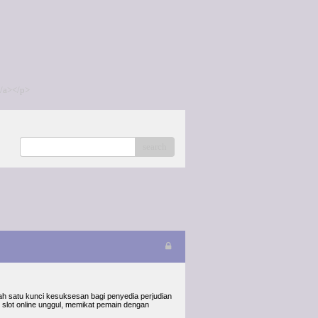
/a></p>
search
ah satu kunci kesuksesan bagi penyedia perjudian
 slot online unggul, memikat pemain dengan