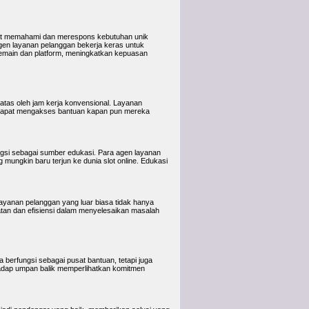
dapat memahami dan merespons kebutuhan unik
 agen layanan pelanggan bekerja keras untuk
pemain dan platform, meningkatkan kepuasan
batas oleh jam kerja konvensional. Layanan
n dapat mengakses bantuan kapan pun mereka
ngsi sebagai sumber edukasi. Para agen layanan
mungkin baru terjun ke dunia slot online. Edukasi
ayanan pelanggan yang luar biasa tidak hanya
atan dan efisiensi dalam menyelesaikan masalah
 berfungsi sebagai pusat bantuan, tetapi juga
hadap umpan balik memperlihatkan komitmen