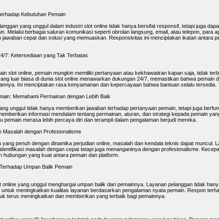
Terhadap Kebutuhan Pemain
anggan yang unggul dalam industri slot online tidak hanya bersifat responsif, tetapi juga 
in. Melalui berbagai saluran komunikasi seperti obrolan langsung, email, atau telepon, para
jawaban cepat dan solusi yang memuaskan. Responsivitas ini menciptakan ikatan antara 
4/7: Ketersediaan yang Tak Terbatas
ain slot online, pemain mungkin memiliki pertanyaan atau kekhawatiran kapan saja, tidak ter
yang luar biasa di dunia slot online menawarkan dukungan 24/7, memastikan bahwa pemai
nnya. Ini menciptakan rasa kenyamanan dan kepercayaan bahwa bantuan selalu tersedia.
main: Memahami Permainan dengan Lebih Baik
ang unggul tidak hanya memberikan jawaban terhadap pertanyaan pemain, tetapi juga berfu
emberikan informasi mendalam tentang permainan, aturan, dan strategi kepada pemain yang 
u pemain merasa lebih percaya diri dan terampil dalam pengalaman berjudi mereka.
 Masalah dengan Profesionalisme
 yang penuh dengan dinamika perjudian online, masalah dan kendala teknis dapat muncul. L
dentifikasi masalah dengan cepat tetapi juga menanganinya dengan profesionalisme. Kecep
 hubungan yang kuat antara pemain dan platform.
Terhadap Umpan Balik Pemain
ot online yang unggul menghargai umpan balik dari pemainnya. Layanan pelanggan tidak hanya
t untuk meningkatkan kualitas layanan berdasarkan pengalaman nyata pemain. Respon ter
tuk terus meningkatkan dan memberikan yang terbaik bagi pemainnya.
: