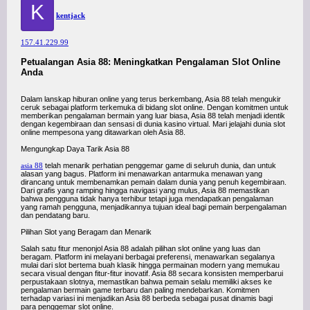
K
kentjack
157.41.229.99
Petualangan Asia 88: Meningkatkan Pengalaman Slot Online
Anda
Dalam lanskap hiburan online yang terus berkembang, Asia 88 telah mengukir
ceruk sebagai platform terkemuka di bidang slot online. Dengan komitmen untuk
memberikan pengalaman bermain yang luar biasa, Asia 88 telah menjadi identik
dengan kegembiraan dan sensasi di dunia kasino virtual. Mari jelajahi dunia slot
online mempesona yang ditawarkan oleh Asia 88.
Mengungkap Daya Tarik Asia 88
asia 88
telah menarik perhatian penggemar game di seluruh dunia, dan untuk
alasan yang bagus. Platform ini menawarkan antarmuka menawan yang
dirancang untuk membenamkan pemain dalam dunia yang penuh kegembiraan.
Dari grafis yang ramping hingga navigasi yang mulus, Asia 88 memastikan
bahwa pengguna tidak hanya terhibur tetapi juga mendapatkan pengalaman
yang ramah pengguna, menjadikannya tujuan ideal bagi pemain berpengalaman
dan pendatang baru.
Pilihan Slot yang Beragam dan Menarik
Salah satu fitur menonjol Asia 88 adalah pilihan slot online yang luas dan
beragam. Platform ini melayani berbagai preferensi, menawarkan segalanya
mulai dari slot bertema buah klasik hingga permainan modern yang memukau
secara visual dengan fitur-fitur inovatif. Asia 88 secara konsisten memperbarui
perpustakaan slotnya, memastikan bahwa pemain selalu memiliki akses ke
pengalaman bermain game terbaru dan paling mendebarkan. Komitmen
terhadap variasi ini menjadikan Asia 88 berbeda sebagai pusat dinamis bagi
para penggemar slot online.