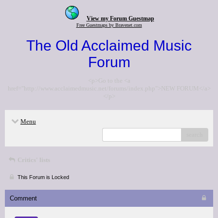
View my Forum Guestmap
Free Guestmaps by Bravenet.com
The Old Acclaimed Music
Forum
<p>Go to the <a
href="http://www.acclaimedmusic.net/forums/index.php">NEW FORUM</a>
</p>
Menu
search
Critics' lists
This Forum is Locked
Comment