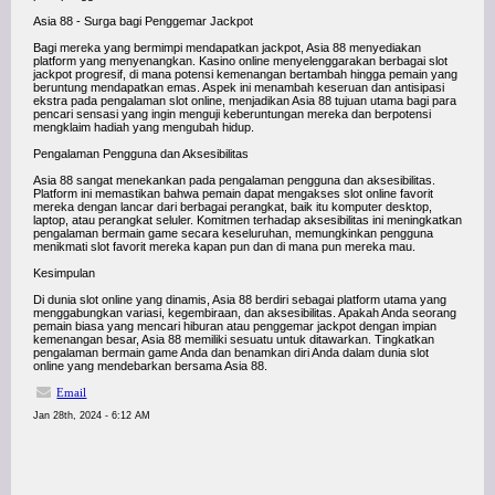
Asia 88 - Surga bagi Penggemar Jackpot
Bagi mereka yang bermimpi mendapatkan jackpot, Asia 88 menyediakan
platform yang menyenangkan. Kasino online menyelenggarakan berbagai slot
jackpot progresif, di mana potensi kemenangan bertambah hingga pemain yang
beruntung mendapatkan emas. Aspek ini menambah keseruan dan antisipasi
ekstra pada pengalaman slot online, menjadikan Asia 88 tujuan utama bagi para
pencari sensasi yang ingin menguji keberuntungan mereka dan berpotensi
mengklaim hadiah yang mengubah hidup.
Pengalaman Pengguna dan Aksesibilitas
Asia 88 sangat menekankan pada pengalaman pengguna dan aksesibilitas.
Platform ini memastikan bahwa pemain dapat mengakses slot online favorit
mereka dengan lancar dari berbagai perangkat, baik itu komputer desktop,
laptop, atau perangkat seluler. Komitmen terhadap aksesibilitas ini meningkatkan
pengalaman bermain game secara keseluruhan, memungkinkan pengguna
menikmati slot favorit mereka kapan pun dan di mana pun mereka mau.
Kesimpulan
Di dunia slot online yang dinamis, Asia 88 berdiri sebagai platform utama yang
menggabungkan variasi, kegembiraan, dan aksesibilitas. Apakah Anda seorang
pemain biasa yang mencari hiburan atau penggemar jackpot dengan impian
kemenangan besar, Asia 88 memiliki sesuatu untuk ditawarkan. Tingkatkan
pengalaman bermain game Anda dan benamkan diri Anda dalam dunia slot
online yang mendebarkan bersama Asia 88.
Email
Jan 28th, 2024 - 6:12 AM