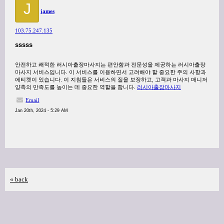
J
james
103.75.247.135
sssss
안전하고 쾌적한 러시아출장마사지는 편안함과 전문성을 제공하는 러시아출장
마사지 서비스입니다. 이 서비스를 이용하면서 고려해야 할 중요한 주의 사항과
에티켓이 있습니다. 이 지침들은 서비스의 질을 보장하고, 고객과 마사지 매니저
양측의 만족도를 높이는 데 중요한 역할을 합니다.
러시아출장마사지
Email
Jan 20th, 2024 - 5:29 AM
« back