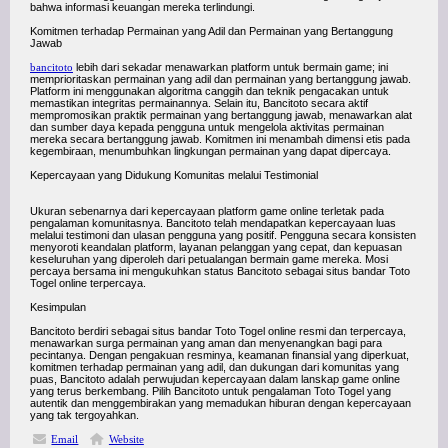
bahwa informasi keuangan mereka terlindungi.
Komitmen terhadap Permainan yang Adil dan Permainan yang Bertanggung
Jawab
bancitoto
lebih dari sekadar menawarkan platform untuk bermain game; ini
memprioritaskan permainan yang adil dan permainan yang bertanggung jawab.
Platform ini menggunakan algoritma canggih dan teknik pengacakan untuk
memastikan integritas permainannya. Selain itu, Bancitoto secara aktif
mempromosikan praktik permainan yang bertanggung jawab, menawarkan alat
dan sumber daya kepada pengguna untuk mengelola aktivitas permainan
mereka secara bertanggung jawab. Komitmen ini menambah dimensi etis pada
kegembiraan, menumbuhkan lingkungan permainan yang dapat dipercaya.
Kepercayaan yang Didukung Komunitas melalui Testimonial
Ukuran sebenarnya dari kepercayaan platform game online terletak pada
pengalaman komunitasnya. Bancitoto telah mendapatkan kepercayaan luas
melalui testimoni dan ulasan pengguna yang positif. Pengguna secara konsisten
menyoroti keandalan platform, layanan pelanggan yang cepat, dan kepuasan
keseluruhan yang diperoleh dari petualangan bermain game mereka. Mosi
percaya bersama ini mengukuhkan status Bancitoto sebagai situs bandar Toto
Togel online terpercaya.
Kesimpulan
Bancitoto berdiri sebagai situs bandar Toto Togel online resmi dan terpercaya,
menawarkan surga permainan yang aman dan menyenangkan bagi para
pecintanya. Dengan pengakuan resminya, keamanan finansial yang diperkuat,
komitmen terhadap permainan yang adil, dan dukungan dari komunitas yang
puas, Bancitoto adalah perwujudan kepercayaan dalam lanskap game online
yang terus berkembang. Pilih Bancitoto untuk pengalaman Toto Togel yang
autentik dan menggembirakan yang memadukan hiburan dengan kepercayaan
yang tak tergoyahkan.
Email
Website