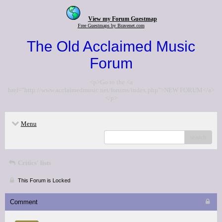
View my Forum Guestmap
Free Guestmaps by Bravenet.com
The Old Acclaimed Music
Forum
<p>Go to the <a
href="http://www.acclaimedmusic.net/forums/index.php">NEW FORUM</a>
</p>
Menu
search
Critics' lists
This Forum is Locked
Comment