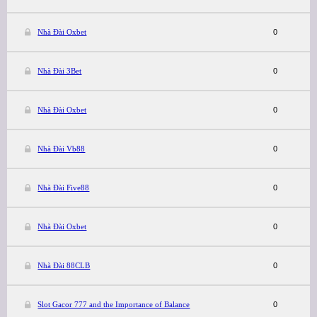
Nhà Đài Oxbet
0
Nhà Đài 3Bet
0
Nhà Đài Oxbet
0
Nhà Đài Vb88
0
Nhà Đài Five88
0
Nhà Đài Oxbet
0
Nhà Đài 88CLB
0
Slot Gacor 777 and the Importance of Balance
0