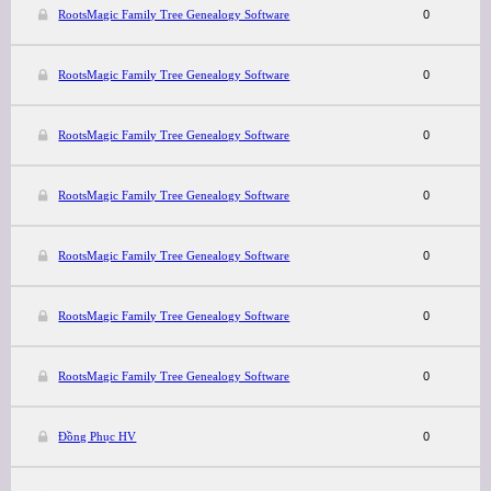
RootsMagic Family Tree Genealogy Software
0
RootsMagic Family Tree Genealogy Software
0
RootsMagic Family Tree Genealogy Software
0
RootsMagic Family Tree Genealogy Software
0
RootsMagic Family Tree Genealogy Software
0
RootsMagic Family Tree Genealogy Software
0
RootsMagic Family Tree Genealogy Software
0
Đồng Phục HV
0