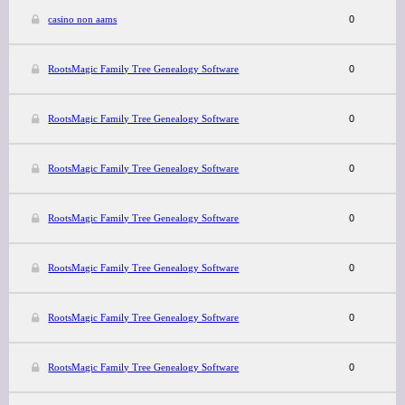
casino non aams
0
RootsMagic Family Tree Genealogy Software
0
RootsMagic Family Tree Genealogy Software
0
RootsMagic Family Tree Genealogy Software
0
RootsMagic Family Tree Genealogy Software
0
RootsMagic Family Tree Genealogy Software
0
RootsMagic Family Tree Genealogy Software
0
RootsMagic Family Tree Genealogy Software
0