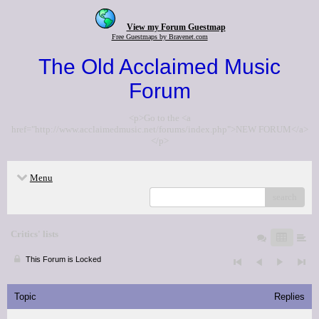
View my Forum Guestmap
Free Guestmaps by Bravenet.com
The Old Acclaimed Music
Forum
<p>Go to the <a
href="http://www.acclaimedmusic.net/forums/index.php">NEW FORUM</a>
</p>
Menu
search
Critics' lists
This Forum is Locked
Topic
Replies