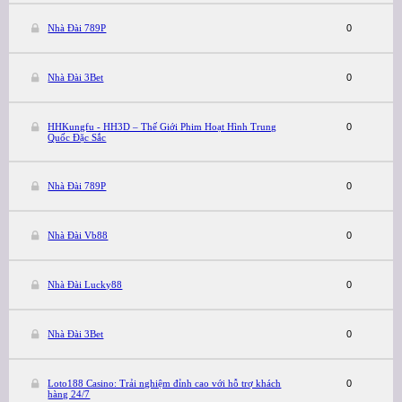
Nhà Đài 789P
0
Nhà Đài 3Bet
0
HHKungfu - HH3D – Thế Giới Phim Hoạt Hình Trung
0
Quốc Đặc Sắc
Nhà Đài 789P
0
Nhà Đài Vb88
0
Nhà Đài Lucky88
0
Nhà Đài 3Bet
0
Loto188 Casino: Trải nghiệm đỉnh cao với hỗ trợ khách
0
hàng 24/7