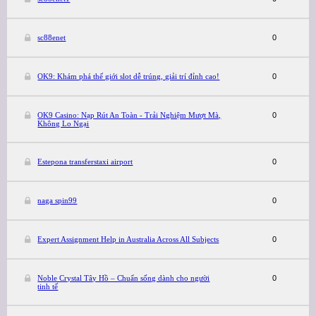
sc88enet
0
OK9: Khám phá thế giới slot dễ trúng, giải trí đỉnh cao!
0
OK9 Casino: Nạp Rút An Toàn - Trải Nghiệm Mượt Mà,
0
Không Lo Ngại
Estepona transferstaxi airport
0
naga spin99
0
Expert Assignment Help in Australia Across All Subjects
0
Noble Crystal Tây Hồ – Chuẩn sống dành cho người
0
tinh tế