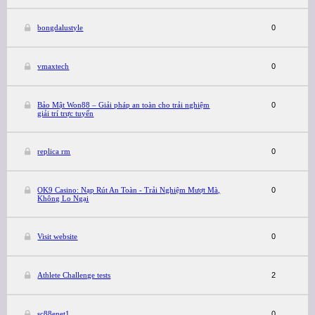
bongdalustyle
0
vmaxtech
0
Bảo Mật Won88 – Giải pháp an toàn cho trải nghiệm
0
giải trí trực tuyến
replica rm
0
OK9 Casino: Nạp Rút An Toàn - Trải Nghiệm Mượt Mà,
0
Không Lo Ngại
Visit website
0
Athlete Challenge tests
2
sc88enet1
0