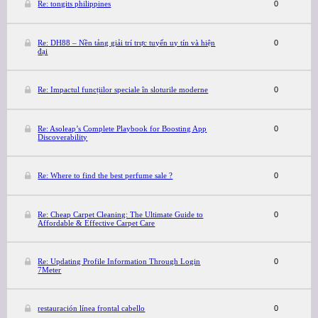
Re: tongits philippines
0
Re: DH88 – Nền tảng giải trí trực tuyến uy tín và hiện
0
đại
Re: Impactul funcțiilor speciale în sloturile moderne
0
Re: Asoleap’s Complete Playbook for Boosting App
0
Discoverability
Re: Where to find the best perfume sale ?
0
Re: Cheap Carpet Cleaning: The Ultimate Guide to
0
Affordable & Effective Carpet Care
Re: Updating Profile Information Through Login
0
7Meter
restauración línea frontal cabello
0