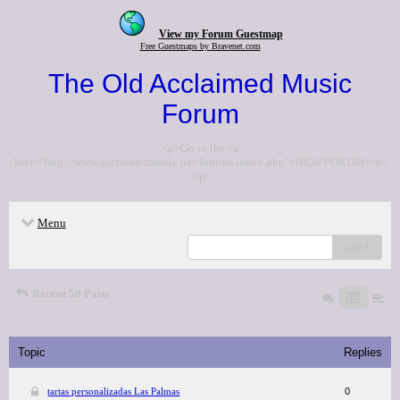
View my Forum Guestmap
Free Guestmaps by Bravenet.com
The Old Acclaimed Music
Forum
<p>Go to the <a
href="http://www.acclaimedmusic.net/forums/index.php">NEW FORUM</a>
</p>
Menu
search
Recent 50 Posts
Topic
Replies
tartas personalizadas Las Palmas
0