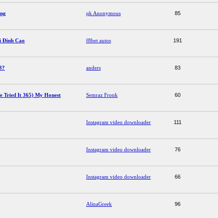
ing
qk Anonymous
85
i Đỉnh Cao
f8bet autos
191
3?
anders
83
 Tried It 365) My Honest
Semraz Fronk
60
Instagram video downloader
111
Instagram video downloader
76
Instagram video downloader
66
AlinaGreek
96