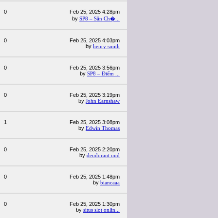
0
Feb 25, 2025 4:28pm
by
SP8 – Sân Ch�...
0
Feb 25, 2025 4:03pm
by
henry smith
0
Feb 25, 2025 3:56pm
by
SP8 – Điểm ...
0
Feb 25, 2025 3:19pm
by
John Earnshaw
1
Feb 25, 2025 3:08pm
by
Edwin Thomas
0
Feb 25, 2025 2:20pm
by
deodorant oud
0
Feb 25, 2025 1:48pm
by
biancaaa
0
Feb 25, 2025 1:30pm
by
situs slot onlin...