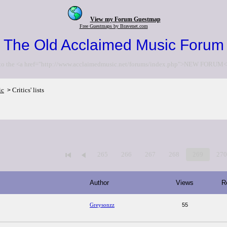
View my Forum Guestmap
Free Guestmaps by Bravenet.com
The Old Acclaimed Music Forum
to the <a href="http://www.acclaimedmusic.net/forums/index.php">NEW FORUM<
ic
Critics' lists
>
265
266
267
268
269
27
Author
Views
R
Greysonzz
55