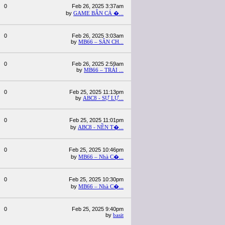
0
Feb 26, 2025 3:37am
by
GAME BẮN CÁ �...
0
Feb 26, 2025 3:03am
by
MB66 – SÂN CH...
0
Feb 26, 2025 2:59am
by
MB66 – TRẢI ...
0
Feb 25, 2025 11:13pm
by
ABC8 - SỰ LỰ...
0
Feb 25, 2025 11:01pm
by
ABC8 - NỀN T�...
0
Feb 25, 2025 10:46pm
by
MB66 – Nhà C�...
0
Feb 25, 2025 10:30pm
by
MB66 – Nhà C�...
0
Feb 25, 2025 9:40pm
by
basit