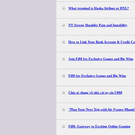
What terminal is Alaska Airlines at HNL?
NY Strong Shoulder Pain and Instability
How to Link Your Bank Account & Credit Ca
Join Fi88 for Exclusive Games and Big Wins
Fi88 for Exclusive Games and Big Wins
Chia sẻ chung về nhà cái uy tín U888
"Plan Your Next Trip with Air France Miami
Fi88: Gateway to Exciting Online Gaming