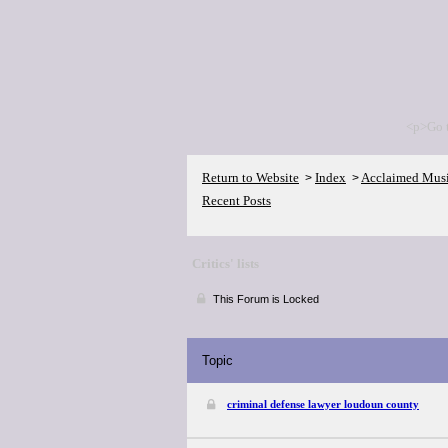
<p>Go 
Return to Website
Index
Acclaimed Mus
>
>
Recent Posts
Critics' lists
This Forum is Locked
Topic
criminal defense lawyer loudoun county