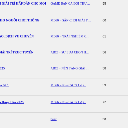
 GIẢI TRÍ HẤP DẪN CHO MỌI
GAME BẮN CÁ ĐỔI THƯỞNG – SÂN CHƠI GIẢI TRÍ HẤP DẪN CHO MỌI NGƯỜI
55
 CHO NGƯỜI CHƠI THÔNG
MB66 – SÂN CHƠI GIẢI TRÍ HÀNG ĐẦU CHO NGƯỜI CHƠI THÔNG THÁI
60
AO, DỊCH VỤ CHUYÊN
MB66 – TRẢI NGHIỆM CÁ CƯỢC ĐỈNH CAO, DỊCH VỤ CHUYÊN NGHIỆP
61
IẢI TRÍ TRỰC TUYẾN
ABC8 - SỰ LỰA CHỌN HOÀN HẢO CHO GIẢI TRÍ TRỰC TUYẾN
56
025
ABC8 - NỀN TẢNG GIẢI TRÍ HÀNG ĐẦU 2025
58
n Số 1
MB66 – Nhà Cái Cá Cược Đổi Thưởng Uy Tín Hàng Đầu 2025
59
n Hàng Đầu 2025
MB66 – Nhà Cái Cá Cược Đổi Thưởng Uy Tín Hàng Đầu 2025
72
basit
68