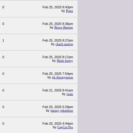
0
Feb 25, 2025 8:43pm
by
Prinz
0
Feb 25, 2025 8:36pm
by
Bruce Banner
1
Feb 25, 2025 8:27pm
by
charli maron
0
Feb 25, 2025 8:17pm
by
Mark henry
0
Feb 25, 2025 7:54pm
by
qk Anonymous
0
Feb 21, 2025 8:41am
by
rosie
0
Feb 25, 2025 5:29pm
by
jimmy johsnhon
0
Feb 25, 2025 4:44pm
by
CapCut Pro