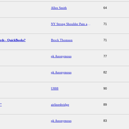
Allen Smith
64
NY Strong Shoulder Pain and Instability
71
rds - QuickBooks?
Brock Thomson
71
qk Anonymous
77
qk Anonymous
82
U888
90
!"
airlinesbridge
89
qk Anonymous
83