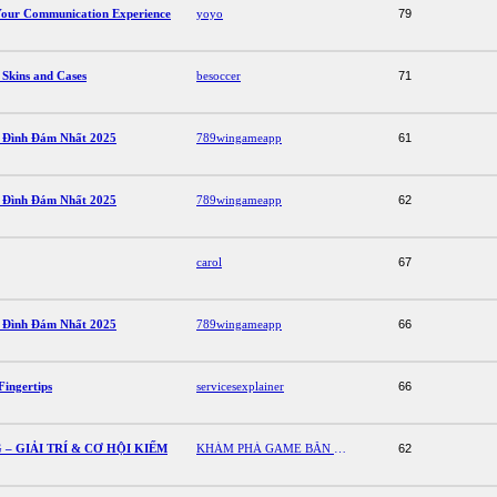
 Your Communication Experience
yoyo
79
 Skins and Cases
besoccer
71
 Đình Đám Nhất 2025
789wingameapp
61
 Đình Đám Nhất 2025
789wingameapp
62
carol
67
 Đình Đám Nhất 2025
789wingameapp
66
Fingertips
servicesexplainer
66
 GIẢI TRÍ & CƠ HỘI KIẾM
KHÁM PHÁ GAME BẮN CÁ ĐỔI THƯỞNG – GIẢI TRÍ & CƠ HỘI KIẾM THƯỞNG HẤP DẪN
62