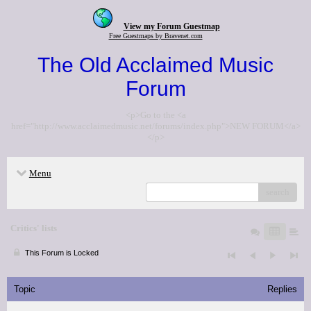
View my Forum Guestmap
Free Guestmaps by Bravenet.com
The Old Acclaimed Music
Forum
<p>Go to the <a
href="http://www.acclaimedmusic.net/forums/index.php">NEW FORUM</a>
</p>
Menu
search
Critics' lists
This Forum is Locked
Topic
Replies