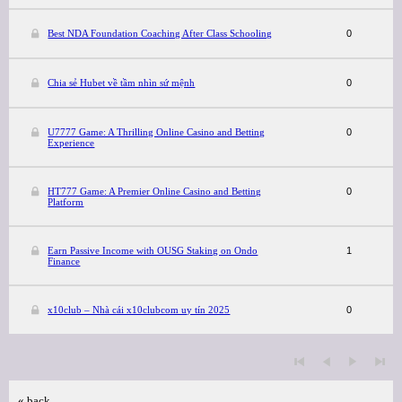
Best NDA Foundation Coaching After Class Schooling
0
Chia sẻ Hubet về tầm nhìn sứ mệnh
0
U7777 Game: A Thrilling Online Casino and Betting
0
Experience
HT777 Game: A Premier Online Casino and Betting
0
Platform
Earn Passive Income with OUSG Staking on Ondo
1
Finance
x10club – Nhà cái x10clubcom uy tín 2025
0
« back