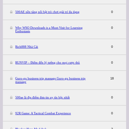
500AE nền tảng nổi bật trò chơi giải trí đa dạng
0
Why WSO Downloads is a Must-Visit for Learning
0
Enthusiasts
Rich888 Nhà Cái
0
RUNVIP – Điểm đến lý tưởng cho mọi cược thủ
0
Guro-gu business trip massage Guro-gu business trip
18
massage
500ae là địa điểm đưa tin uy tín bậc nhất
0
92R Game: A Tactical Combat Experience
0