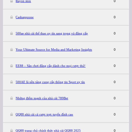
Rayon ston
0
Cashappzone
0
500ae nhà cái thể thao uy tín sang trọng và đẳng cấp
0
Your Ultimate Source for Media and Marketing Insights
0
EE88 – Sân chơi đẳng cấp dành cho mọi cược thủ!
0
500AE là nền tảng cung cấp thông tin Sport uy tín
0
Những điểm mạnh của nhà cái 789Bet
0
QQ88 nhà cái cá cược trực tuyến đỉnh cao
0
QQ88 trang chủ chính thức nhà cái QQ88 2025
0