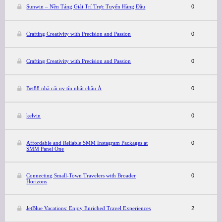
Sunwin – Nền Tảng Giải Trí Trực Tuyến Hàng Đầu
0
Crafting Creativity with Precision and Passion
0
Crafting Creativity with Precision and Passion
0
Bet88 nhà cái uy tín nhất châu Á
0
kelvin
0
Affordable and Reliable SMM Instagram Packages at
0
SMM Panel One
Connecting Small-Town Travelers with Broader
0
Horizons
JetBlue Vacations: Enjoy Enriched Travel Experiences
2