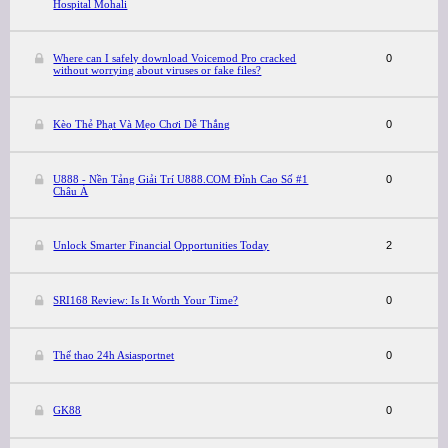
Hospital Mohali
Where can I safely download Voicemod Pro cracked
0
without worrying about viruses or fake files?
Kèo Thẻ Phạt Và Mẹo Chơi Dễ Thắng
0
U888 - Nền Tảng Giải Trí U888.COM Đỉnh Cao Số #1
0
Châu Á
Unlock Smarter Financial Opportunities Today
2
SRI168 Review: Is It Worth Your Time?
0
Thể thao 24h Asiasportnet
0
GK88
0