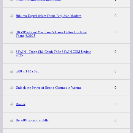
Hiburan Digital dalam Dunia Perjudian Modern
0
OKVIP – Cong Viec Lam & Game Online Hot Nhat
0
Thang 6/2025
84WIN - Trang Chủ Chính Thức 84WIN.COM Update
0
2025
tg88 mã hóa SSL
0
Unlock the Power of Strong Closings in Writing
0
Reader
0
Hello88 cá cược mobile
0