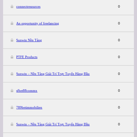
connectresources
0
An opportunity of freelancing
0
Sunwin Nền Tảng
0
PTFE Products
0
Sunwin – Nền Tảng Giải Trí Trực Tuyến Hàng Đầu
0
sfbet88commx
0
789betimmobilien
0
Sunwin – Nền Tảng Giải Trí Trực Tuyến Hàng Đầu
0