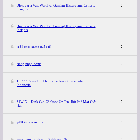
Discover a Vast World of Gaming History and Console
0
Insights
Discover a Vast World of Gaming History and Console
0
Insights
tg88 chơi game quốc tế
0
Đăng nhập 789P
0
TOP77: Situs Judi Online Terfavorit Para Petaruh
0
Indonesia
84WIN – Đỉnh Cao Cá Cược Uy Tín, Bứt Phá Mọi Giới
0
Hạn
tg88 tài xỉu online
0
https://vm.tiktok.com/ZShhFsnBN/
0