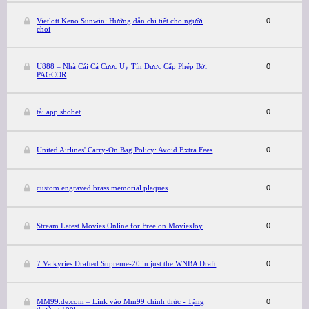
Vietlott Keno Sunwin: Hướng dẫn chi tiết cho người
0
chơi
U888 – Nhà Cái Cá Cược Uy Tín Được Cấp Phép Bởi
0
PAGCOR
tải app sbobet
0
United Airlines' Carry-On Bag Policy: Avoid Extra Fees
0
custom engraved brass memorial plaques
0
Stream Latest Movies Online for Free on MoviesJoy
0
7 Valkyries Drafted Supreme-20 in just the WNBA Draft
0
MM99.de.com – Link vào Mm99 chính thức - Tặng
0