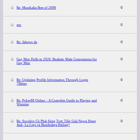
Re: Muzikalia Best of 2008
0
seo
0
Re: Jalupro de
0
Gay Men Dolls in 2026: Realistic Male Companions for
0
Gay Men
Re: Updating Profile Information Through Login
0
7Meter
Re: Poker88 Online – A Complete Guide to Playing and
0
Winning
Re: Socolive Có Phát Sóng Trực Tiếp Giải Ngoại Hạng
0
Anh, La Liga và Bundesliga Không?