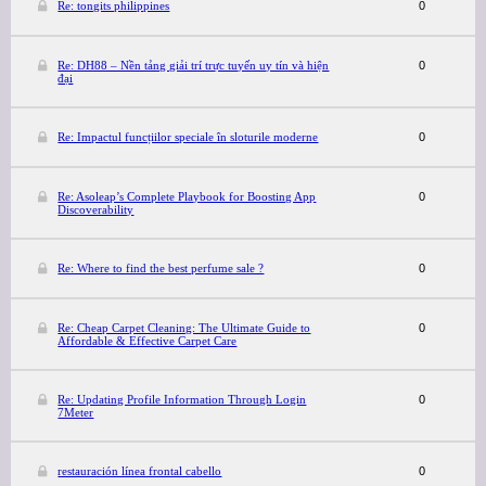
Re: tongits philippines
0
Re: DH88 – Nền tảng giải trí trực tuyến uy tín và hiện
0
đại
Re: Impactul funcțiilor speciale în sloturile moderne
0
Re: Asoleap’s Complete Playbook for Boosting App
0
Discoverability
Re: Where to find the best perfume sale ?
0
Re: Cheap Carpet Cleaning: The Ultimate Guide to
0
Affordable & Effective Carpet Care
Re: Updating Profile Information Through Login
0
7Meter
restauración línea frontal cabello
0