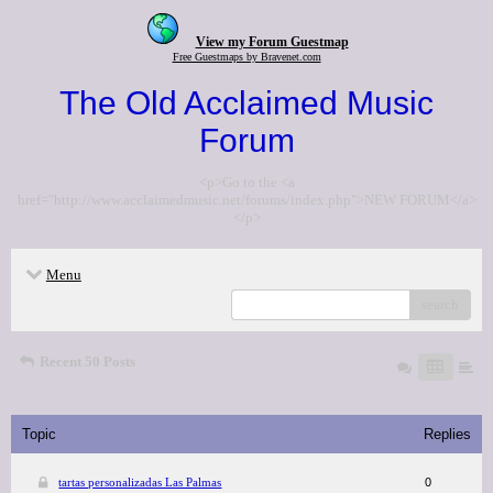
View my Forum Guestmap
Free Guestmaps by Bravenet.com
The Old Acclaimed Music
Forum
<p>Go to the <a
href="http://www.acclaimedmusic.net/forums/index.php">NEW FORUM</a>
</p>
Menu
search
Recent 50 Posts
Topic
Replies
tartas personalizadas Las Palmas
0