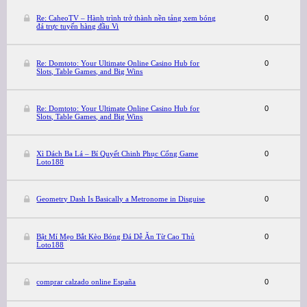
Re: CaheoTV – Hành trình trở thành nền tảng xem bóng
0
đá trực tuyến hàng đầu Vi
Re: Domtoto: Your Ultimate Online Casino Hub for
0
Slots, Table Games, and Big Wins
Re: Domtoto: Your Ultimate Online Casino Hub for
0
Slots, Table Games, and Big Wins
Xì Dách Ba Lá – Bí Quyết Chinh Phục Cổng Game
0
Loto188
Geometry Dash Is Basically a Metronome in Disguise
0
Bật Mí Mẹo Bắt Kèo Bóng Đá Dễ Ăn Từ Cao Thủ
0
Loto188
comprar calzado online España
0