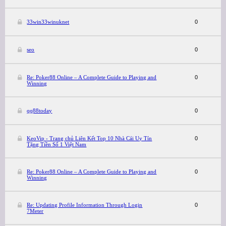
33win33winuknet
0
seo
0
Re: Poker88 Online – A Complete Guide to Playing and
0
Winning
qq88today
0
KeoVip - Trang chủ Liên Kết Top 10 Nhà Cái Uy Tín
0
Tặng Tiền Số 1 Việt Nam
Re: Poker88 Online – A Complete Guide to Playing and
0
Winning
Re: Updating Profile Information Through Login
0
7Meter