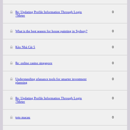
Re: Updating Profile Information Through Login
0
7Meter
What is the best season for house painting in Sydney?
0
Kèo Nhà Cái 5
0
Re: online casino singapore
0
Understanding ufanance tools for smarter investment
0
planning
Re: Updating Profile Information Through Login
0
7Meter
toto macau
0