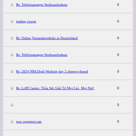
Re: Telefonansagen Studioaufnahme
0
trading course
0
Re: Online Versandapotheke in Deutschland
0
Re: Telefonansagen Studioaufnahme
0
Re: 2024 NBA Draft Working day 2 observe thread
0
Re: Lc88 Casino: Thỏa Sức Giải Trí Mọi Lúc, Mọi Nơi!
0
0
tour operators uae
0