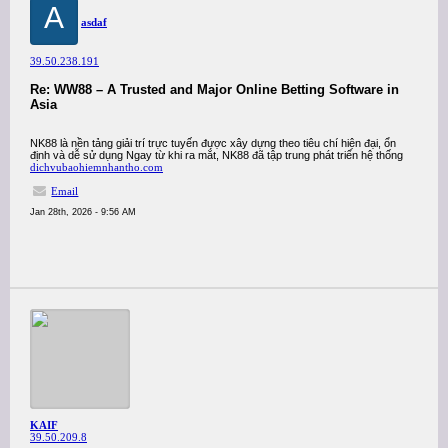
A
asdaf
39.50.238.191
Re: WW88 – A Trusted and Major Online Betting Software in
Asia
NK88 là nền tảng giải trí trực tuyến được xây dựng theo tiêu chí hiện đại, ổn
định và dễ sử dụng Ngay từ khi ra mắt, NK88 đã tập trung phát triển hệ thống
dichvubaohiemnhantho.com
Email
Jan 28th, 2026 - 9:56 AM
KAIF
39.50.209.8