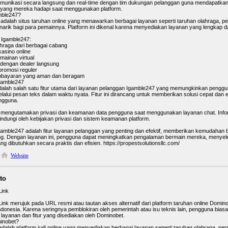
munikasi secara langsung dan real-time dengan tim dukungan pelanggan guna mendapatkan 
 yang mereka hadapi saat menggunakan platform.
mble247?
adalah situs taruhan online yang menawarkan berbagai layanan seperti taruhan olahraga, perm
arik bagi para pemainnya. Platform ini dikenal karena menyediakan layanan yang lengkap d
 Igamble247:
hraga dari berbagai cabang
asino online
mainan virtual
 dengan dealer langsung
romosi reguler
bayaran yang aman dan beragam
gamble247
dalah salah satu fitur utama dari layanan pelanggan Igamble247 yang memungkinkan peng
lalui pesan teks dalam waktu nyata. Fitur ini dirancang untuk memberikan solusi cepat dan
ngguna.
 mengutamakan privasi dan keamanan data pengguna saat menggunakan layanan chat. Info
lindungi oleh kebijakan privasi dan sistem keamanan platform.
gamble247 adalah fitur layanan pelanggan yang penting dan efektif, memberikan kemudaha
ng. Dengan layanan ini, pengguna dapat meningkatkan pengalaman bermain mereka, menyel
ng dibutuhkan secara praktis dan efisien. https://propestsolutionsllc.com/
Website
to
Link
ink merujuk pada URL resmi atau tautan akses alternatif dari platform taruhan online Domino
Indonesia. Karena seringnya pemblokiran oleh pemerintah atau isu teknis lain, pengguna biasan
ayanan dan fitur yang disediakan oleh Dominobet.
minobet?
dalah platform judi online yang menyediakan berbagai layanan seperti taruhan olahraga, perm