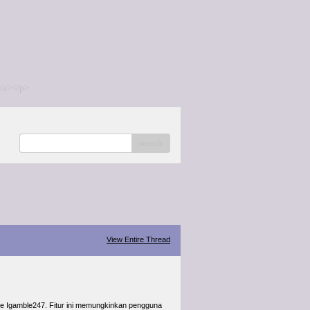
/a></p>
search
View Entire Thread
line Igamble247. Fitur ini memungkinkan pengguna