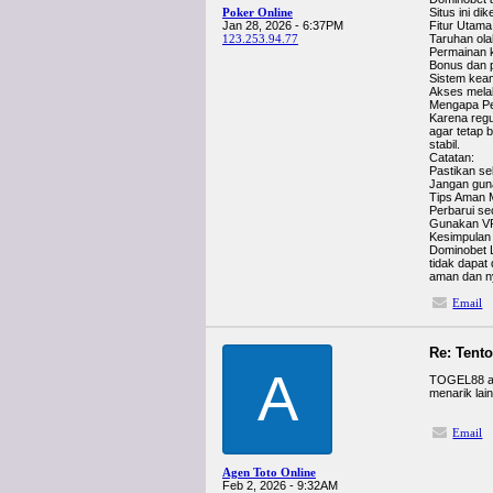
Poker Online
Situs ini d
Jan 28, 2026 - 6:37PM
Fitur Utama
123.253.94.77
Taruhan olah
Permainan ka
Bonus dan p
Sistem kea
Akses mela
Mengapa Per
Karena regu
agar tetap 
stabil.
Catatan:
Pastikan se
Jangan guna
Tips Aman M
Perbarui se
Gunakan VP
Kesimpulan
Dominobet L
tidak dapat
aman dan ny
Email
Re: Tento
A
TOGEL88 ada
menarik lai
Email
Agen Toto Online
Feb 2, 2026 - 9:32AM