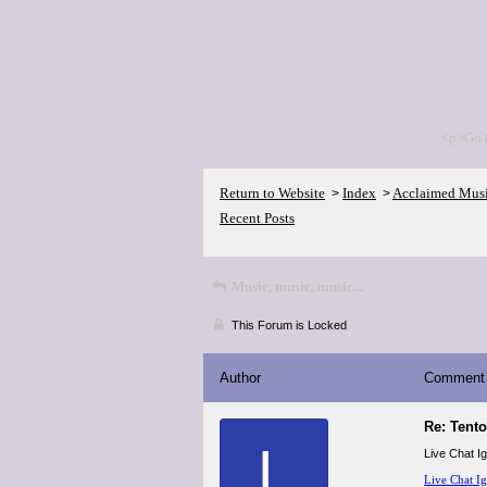
<p>Go 
Return to Website
Index
Acclaimed Mus
>
>
Recent Posts
Music, music, music...
This Forum is Locked
Author
Comment
Re: Tento
L
Live Chat I
Live Chat I