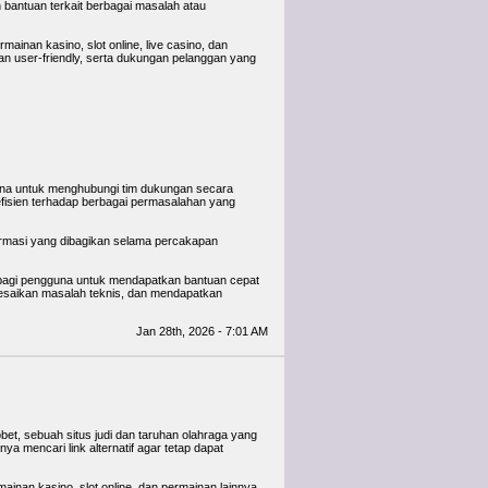
bantuan terkait berbagai masalah atau
ainan kasino, slot online, live casino, dan
an user-friendly, serta dukungan pelanggan yang
guna untuk menghubungi tim dukungan secara
 efisien terhadap berbagai permasalahan yang
rmasi yang dibagikan selama percakapan
n bagi pengguna untuk mendapatkan bantuan cepat
esaikan masalah teknis, dan mendapatkan
Jan 28th, 2026 - 7:01 AM
bet, sebuah situs judi dan taruhan olahraga yang
ya mencari link alternatif agar tetap dapat
ainan kasino, slot online, dan permainan lainnya.