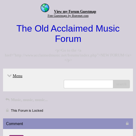
View my Forum Guestmap
Free Guestmaps by Bravenet.com
The Old Acclaimed Music
Forum
<p>Go to the <a
href="http://www.acclaimedmusic.net/forums/index.php">NEW FORUM</a>
</p>
Menu
search
Music, music, music...
This Forum is Locked
Comment