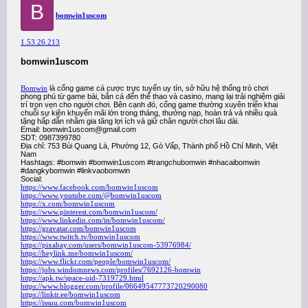
B
bomwin1uscom
1.53.26.213
bomwin1uscom
Bomwin
là cổng game cá cược trực tuyến uy tín, sở hữu hệ thống trò chơi
phong phú từ game bài, bắn cá đến thể thao và casino, mang lại trải nghiệm giải
trí trọn vẹn cho người chơi. Bên cạnh đó, cổng game thường xuyên triển khai
chuỗi sự kiện khuyến mãi lớn trong tháng, thưởng nạp, hoàn trả và nhiều quà
tặng hấp dẫn nhằm gia tăng lợi ích và giữ chân người chơi lâu dài.
Email: bomwin1uscom@gmail.com
SDT: 0987399780
Địa chỉ: 753 Bùi Quang Là, Phường 12, Gò Vấp, Thành phố Hồ Chí Minh, Việt
Nam
Hashtags: #bomwin #bomwin1uscom #trangchubomwin #nhacaibomwin
#dangkybomwin #linkvaobomwin
Social:
https://www.facebook.com/bomwin1uscom
https://www.youtube.com/@bomwin1uscom
https://x.com/bomwin1uscom
https://www.pinterest.com/bomwin1uscom/
https://www.linkedin.com/in/bomwin1uscom/
https://gravatar.com/bomwin1uscom
https://www.twitch.tv/bomwin1uscom
https://pixabay.com/users/bomwin1uscom-53976984/
https://heylink.me/bomwin1uscom/
https://www.flickr.com/people/bomwin1uscom/
https://jobs.windomnews.com/profiles/7692126-bomwin
https://apk.tw/space-uid-7319729.html
https://www.blogger.com/profile/06649547773720290080
https://linktr.ee/bomwin1uscom
https://issuu.com/bomwin1uscom