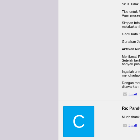
Situs Tidak
Tips untuk
Agar proses 
Simpan Info
melakukan i
Ganti Kata 
Gunakan Jar
Aktifkan Au
Menikmati P
Setelah ber
banyak pili
Ingatlah un
menghadapi 
Dengan meng
ditawarkan
Email
Re: Pand
C
Much thanks
Email