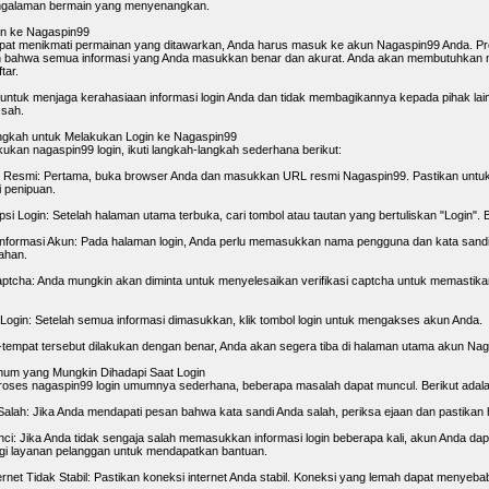
engalaman bermain yang menyenangkan.
in ke Nagaspin99
at menikmati permainan yang ditawarkan, Anda harus masuk ke akun Nagaspin99 Anda. Pros
 bahwa semua informasi yang Anda masukkan benar dan akurat. Anda akan membutuhkan n
tar.
t untuk menjaga kerahasiaan informasi login Anda dan tidak membagikannya kepada pihak lai
 sah.
ngkah untuk Melakukan Login ke Nagaspin99
ukan nagaspin99 login, ikuti langkah-langkah sederhana berikut:
 Resmi: Pertama, buka browser Anda dan masukkan URL resmi Nagaspin99. Pastikan untuk m
 penipuan.
i Login: Setelah halaman utama terbuka, cari tombol atau tautan yang bertuliskan "Login". Bi
formasi Akun: Pada halaman login, Anda perlu memasukkan nama pengguna dan kata sandi A
ahan.
Captcha: Anda mungkin akan diminta untuk menyelesaikan verifikasi captcha untuk memastikan
 Login: Setelah semua informasi dimasukkan, klik tombol login untuk mengakses akun Anda.
-tempat tersebut dilakukan dengan benar, Anda akan segera tiba di halaman utama akun Na
um yang Mungkin Dihadapi Saat Login
oses nagaspin99 login umumnya sederhana, beberapa masalah dapat muncul. Berikut adalah i
Salah: Jika Anda mendapati pesan bahwa kata sandi Anda salah, periksa ejaan dan pastikan 
ci: Jika Anda tidak sengaja salah memasukkan informasi login beberapa kali, akun Anda dapat
i layanan pelanggan untuk mendapatkan bantuan.
ernet Tidak Stabil: Pastikan koneksi internet Anda stabil. Koneksi yang lemah dapat menyebabk