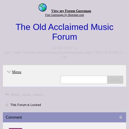
View my Forum Guestmap
Free Guestmaps by Bravenet.com
The Old Acclaimed Music
Forum
<p>Go to the <a
href="http://www.acclaimedmusic.net/forums/index.php">NEW FORUM</a>
</p>
Menu
search
Music, music, music...
This Forum is Locked
Comment